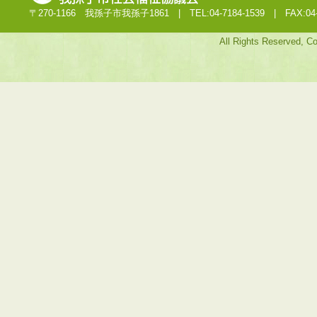
〒270-1166 我孫子市我孫子1861 | TEL:04-7184-1539 | FAX:04-7
All Rights Reserved, C