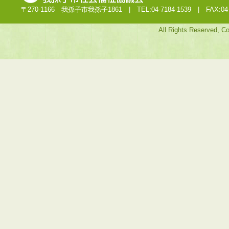
〒270-1166 我孫子市我孫子1861 | TEL:04-7184-1539 | FAX:04-7
All Rights Reserved, C