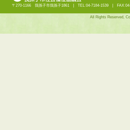
〒270-1166 我孫子市我孫子1861 | TEL:04-7184-1539 | FAX:04-7
All Rights Reserved, C